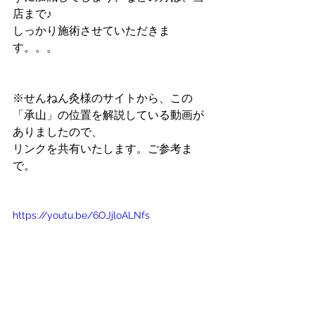
店まで♪
しっかり施術させていただきま
す。。。
※せんねん灸様のサイトから、この
「承山」の位置を解説している動画が
ありましたので、
リンクを共有いたします。ご参考ま
で。
https://youtu.be/6OJjloALNfs