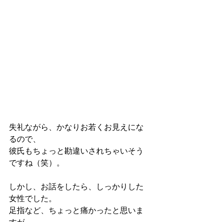
失礼ながら、かなりお若くお見えにな
るので、
彼氏もちょっと勘違いされちゃいそう
ですね（笑）。
しかし、お話をしたら、しっかりした
女性でした。
足指など、ちょっと痛かったと思いま