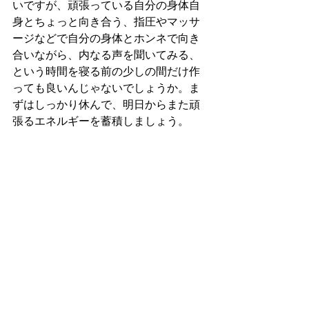
いですが、頑張っている自分の身体自
身とちょっと向き合う、指圧やマッサ
ージなどで自分の身体とホンネで向き
合いながら、内なる声を聞いてみる、
という時間を寝る前の少しの間だけ作
っても良いんじゃないでしょうか。ま
ずはしっかり休んで、明日からまた頑
張るエネルギーを蓄積しましょう。