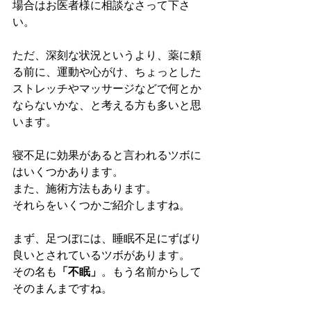
場合はお医者様に相談なさって下さ
い。
ただ、深刻な状況というより、薬に頼
る前に、運動や心がけ、ちょっとした
ストレッチやマッサージなどで何とか
ならないかな、と考える方も多いと思
います。
寝不足に効果があると言われるツボに
はいくつかあります。
また、施術方法もあります。
それらをいくつかご紹介しますね。
まず、足つぼには、睡眠不足にずばり
良いとされているツボがあります。
その名も
「不眠」
。もう名前からして
そのまんまですね。