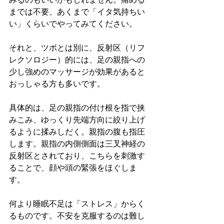
までは不要、あくまで「イタ気持ちい
い」くらいでやってみてください。
それと、ツボとは別に、反射区（リフ
レクソロジー）的には、足の親指への
少し強めのマッサージが効果があると
おっしゃる方も多いです。
具体的は、足の親指の付け根を指で挟
みこみ、ゆっくり先端方向に絞り上げ
るように揉みしだく。親指の腹も指圧
します。親指の内側側面は三叉神経の
反射区とされており、こちらを刺激す
ることで、顔や頭の緊張をほぐしま
す。
何より睡眠不足は「ストレス」からく
るものです。不安を克服するのは難し