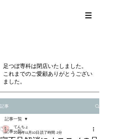
足つぼ専科は閉店いたしました。
これまでのご愛顧ありがとうござい
ました。
記事
記事一覧
てんちょ
記事一覧
2019年11月10日
読了時間: 2分