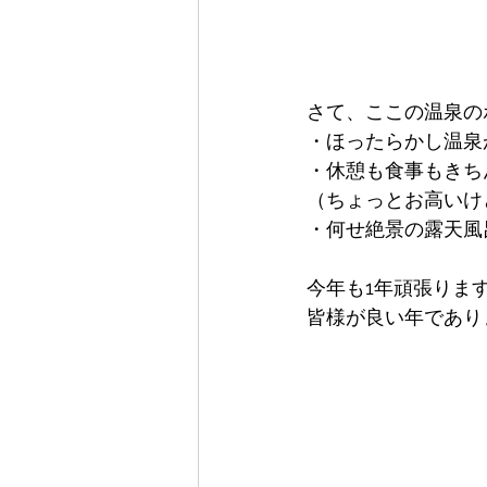
さて、ここの温泉の
・ほったらかし温泉
・休憩も食事もきち
（ちょっとお高いけ
・何せ絶景の露天風
今年も1年頑張りま
皆様が良い年であります