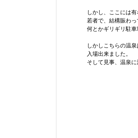
しかし、ここには有
若者で、結構賑わっ
何とかギリギリ駐車
しかしこちらの温泉
入場出来ました。
そして見事、温泉に