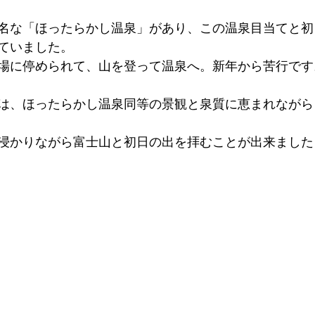
名な「ほったらかし温泉」があり、この温泉目当てと初
ていました。
場に停められて、山を登って温泉へ。新年から苦行です
は、ほったらかし温泉同等の景観と泉質に恵まれながら
浸かりながら富士山と初日の出を拝むことが出来ました