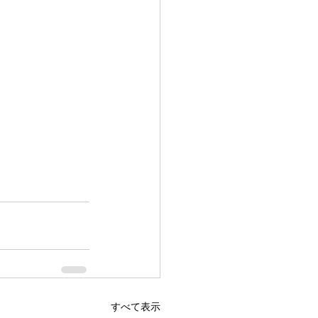
すべて表示