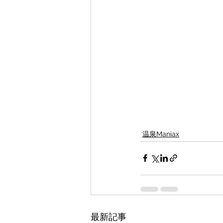
温泉Maniax
最新記事