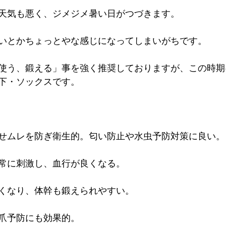
天気も悪く、ジメジメ暑い日がつづきます。
いとかちょっとやな感じになってしまいがちです。
使う、鍛える」事を強く推奨しておりますが、この時期
下・ソックスです。
せムレを防ぎ衛生的。匂い防止や水虫予防対策に良い。
常に刺激し、血行が良くなる。
くなり、体幹も鍛えられやすい。
爪予防にも効果的。