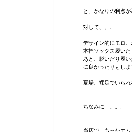
と、かなりの利点が
対して、、、
デザイン的にモロ、
本指ソックス履いた
あと、脱いだり履い
に良かったりもしま
夏場、裸足でいられ
ちなみに。。。。
当店で、もっかエムリ