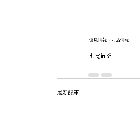
健康情報
お店情報
最新記事