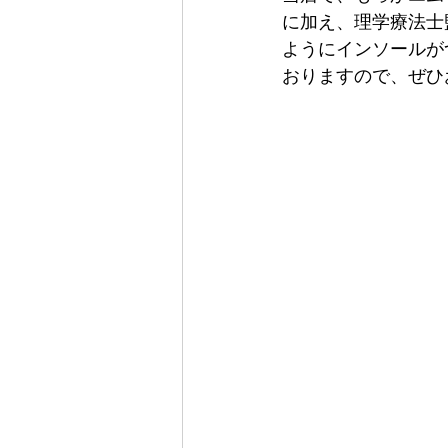
に加え、理学療法士
ようにインソールが
おりますので、ぜひ