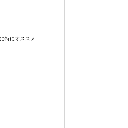
に特にオススメ