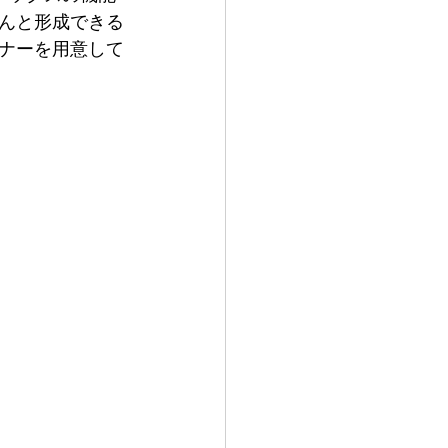
んと形成できる
ナーを用意して