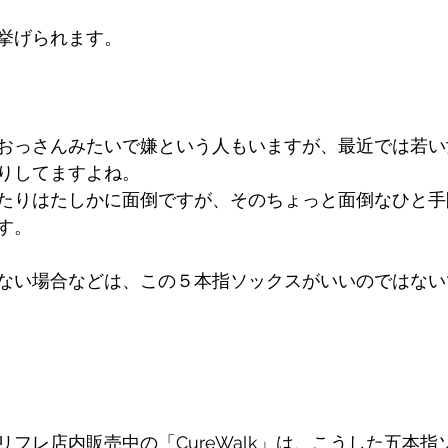
挙げられます。
おっさんみたいで嫌という人もいますが、最近では若い
りしてますよね。
たりはたしかに面倒ですが、そのちょっと面倒なひと手
す。
ない場合などは、この５本指ソックスがいいのではない
フレ店内販売中の「CureWalk」は、こうした五本指