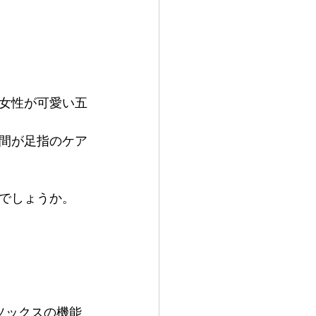
女性が可愛い五
間が足指のケア
でしょうか。
ソックスの機能