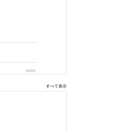
すべて表示