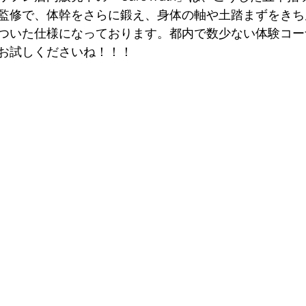
監修で、体幹をさらに鍛え、身体の軸や土踏まずをきち
ついた仕様になっております。都内で数少ない体験コー
お試しくださいね！！！