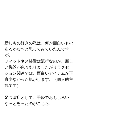
新しもの好きの私は、何か面白いもの
あるかな〜と思ってみていたんです
が、
フィットネス装置は流行なのか、新し
い機器が色々ありましたがリラクゼー
ション関連では、面白いアイテムが正
直少なかった気がします。（個人的主
観です）
足つぼ店として、手軽でおもしろい
な〜と思ったのがこちら、