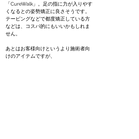
「CureWalk」。足の指に力が入りやす
くなるとの姿勢矯正に良さそうです。
テーピングなどで都度矯正している方
などは、コスパ的にもいいかもしれま
せん。
あとはお客様向けというより施術者向
けのアイテムですが、