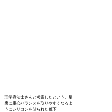
理学療法士さんと考案したという、足
裏に重心バランスを取りやすくなるよ
うにシリコンを貼られた靴下