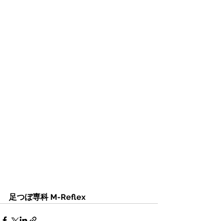
足つぼ専科 M-Reflex