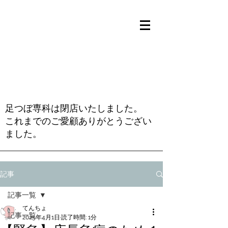
足つぼ専科は閉店いたしました。
これまでのご愛顧ありがとうござい
ました。
記事
記事一覧
てんちょ
記事一覧
2025年4月1日
読了時間: 1分