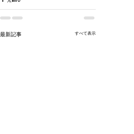
すべて表示
最新記事