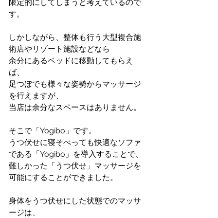
限定的にしてしまうと考えているので
す。
しかしながら、整体も行う大型複合施
術店やリゾート施設などなら
余分にあるベッドに移動してもらえ
ば、
足つぼでも様々な姿勢からマッサージ
を行えますが、
当店は余分なスペースはありません。
そこで「Yogibo」です。
うつ伏せに寝そべっても快適なソファ
である「Yogibo」を導入することで、
難しかった「うつ伏せ」マッサージを
可能にすることができました。
身体をうつ伏せにした状態でのマッサ
ージは、