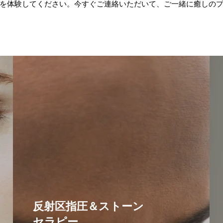
を体験してください。今すぐご連絡いただいて、ご一緒に癒しの
反射区指圧＆ストーン
セラピー