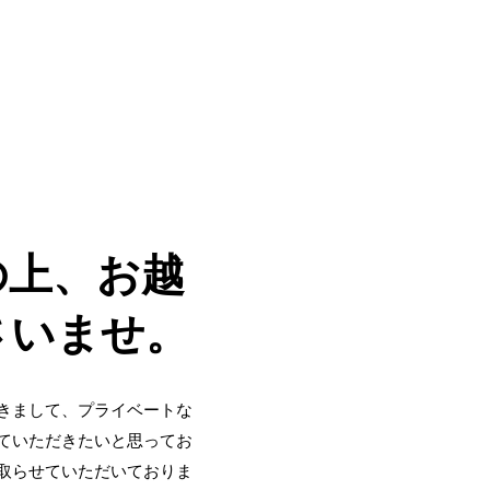
の上、お越
さいませ。
きまして、プライベートな
ていただきたいと思ってお
取らせていただいておりま