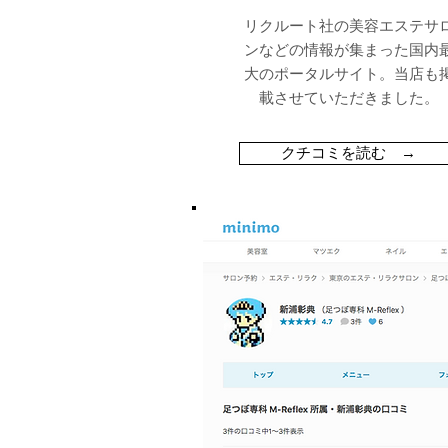
リクルート社の美容エステサ
ンなどの情報が集まった国内
大のポータルサイト。当店も
載させていただきました。
クチコミを読む →