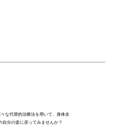
様々な代替的治療法を用いて、身体全
来の自分の姿に戻ってみませんか？