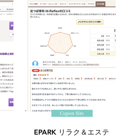
Cupon Site
EPARK リラク＆エステ